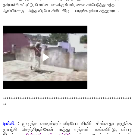
தார்பாச்சி கட்டிட்டு, மொட்டை மாடிக்கு போய், கைல கம்பெடுத்து சுத்த
.
ஆரம்பிச்சாரு... அந்த வீடியோ கிளிப் கீழே.... பாருங்க நல்லா சுத்துராரா..
***********************************************************************
**
டிஸ்கி
:
முடிஞ்ச வரைக்கும் வீடியோ கிளிப் சின்னதா குடுக்க
முயற்சி செஞ்சிருக்கேன் பாத்து எஞ்சாய் பண்ணிட்டு, எப்படி