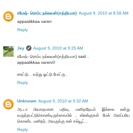
ரமேஷ்- ரொம்ப நல்லவன்(சத்தியமா)
August 9, 2010 at 8:58 AM
appaalikkaa varen
Reply
Jey
August 9, 2010 at 9:25 AM
ரமேஷ்- ரொம்ப நல்லவன்(சத்தியமா) said...
appaalikkaa varen///
ரைட்டு... வந்து ஓட்டு போட்ரு..
Reply
Unknown
August 9, 2010 at 9:32 AM
அடடா பிரமாதமான பதிவு, மனிதநேயம் இல்லை என்று
வருத்தபட்டுகொண்டிருக்கையில் , விலங்குகள் மேல் அளப்பரிய
கொண்ட மனிதர், அவருக்கு என் சல்யூட்...
Reply