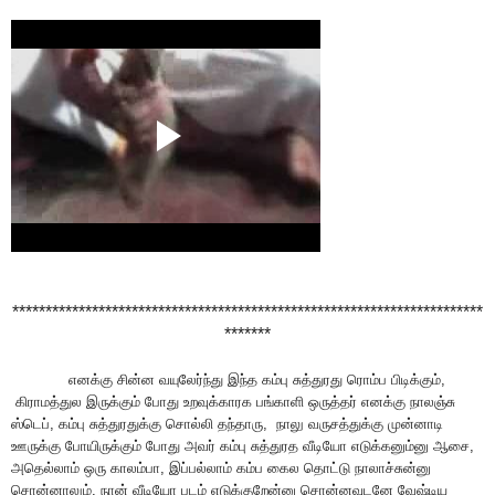
***********************************************************************
*******
எனக்கு சின்ன வயுலேர்ந்து இந்த கம்பு சுத்துரது ரொம்ப பிடிக்கும்,
கிராமத்துல இருக்கும் போது உறவுக்காரக பங்காளி ஒருத்தர் எனக்கு நாலஞ்சு
ஸ்டெப், கம்பு சுத்துரதுக்கு சொல்லி தந்தாரு, நாலு வருசத்துக்கு முன்னாடி
ஊருக்கு போயிருக்கும் போது அவர் கம்பு சுத்துரத வீடியோ எடுக்கனும்னு ஆசை,
அதெல்லாம் ஒரு காலம்பா, இப்பல்லாம் கம்ப கைல தொட்டு நாலாச்சுன்னு
சொன்னாலும், நான் வீடியோ படம் எடுக்குறேன்னு சொன்னவுடனே வேஷ்டிய