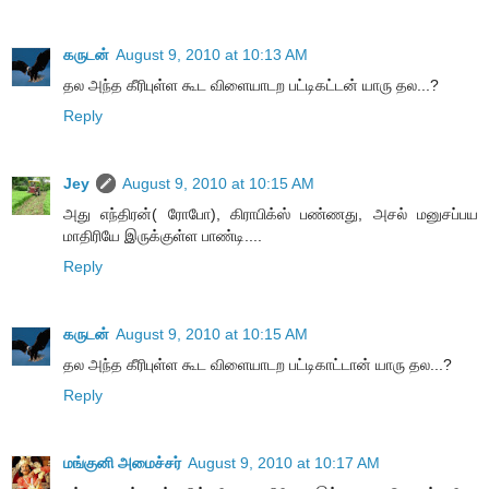
கருடன்
August 9, 2010 at 10:13 AM
தல அந்த கீரிபுள்ள கூட விளையாடற பட்டிகட்டன் யாரு தல...?
Reply
Jey
August 9, 2010 at 10:15 AM
அது எந்திரன்( ரோபோ), கிராபிக்ஸ் பண்ணது, அசல் மனுசப்பய
மாதிரியே இருக்குள்ள பாண்டி....
Reply
கருடன்
August 9, 2010 at 10:15 AM
தல அந்த கீரிபுள்ள கூட விளையாடற பட்டிகாட்டான் யாரு தல...?
Reply
மங்குனி அமைச்சர்
August 9, 2010 at 10:17 AM