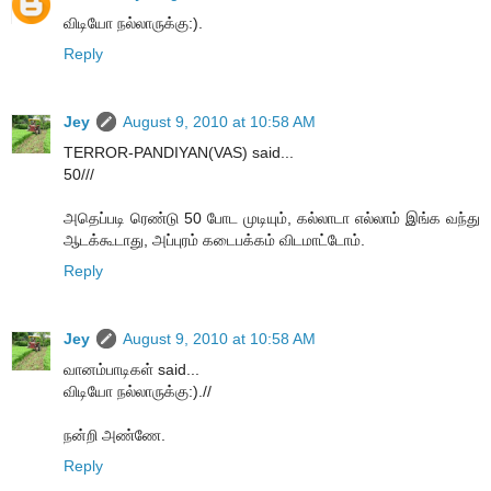
விடியோ நல்லாருக்கு:).
Reply
Jey
August 9, 2010 at 10:58 AM
TERROR-PANDIYAN(VAS) said...
50///
அதெப்படி ரெண்டு 50 போட முடியும், கல்லாடா எல்லாம் இங்க வந்து
ஆடக்கூடாது, அப்புரம் கடைபக்கம் விடமாட்டோம்.
Reply
Jey
August 9, 2010 at 10:58 AM
வானம்பாடிகள் said...
விடியோ நல்லாருக்கு:).//
நன்றி அண்ணே.
Reply